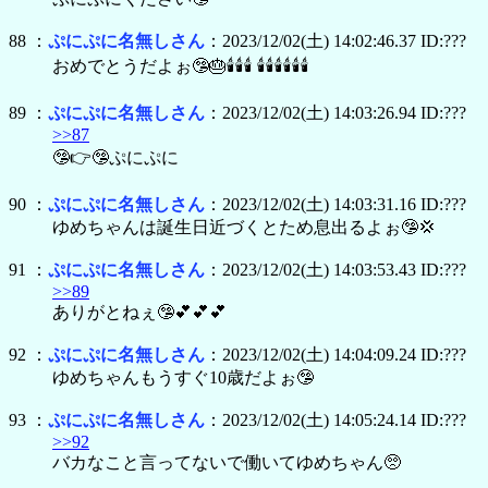
88 ：
ぷにぷに名無しさん
：2023/12/02(土) 14:02:46.37 ID:???
おめでとうだよぉ🤥🎂🕯🕯🕯 🕯🕯🕯🕯🕯🕯
89 ：
ぷにぷに名無しさん
：2023/12/02(土) 14:03:26.94 ID:???
>>87
🤥👉🤥ぷにぷに
90 ：
ぷにぷに名無しさん
：2023/12/02(土) 14:03:31.16 ID:???
ゆめちゃんは誕生日近づくとため息出るよぉ🤥💢
91 ：
ぷにぷに名無しさん
：2023/12/02(土) 14:03:53.43 ID:???
>>89
ありがとねぇ🤥💕💕💕
92 ：
ぷにぷに名無しさん
：2023/12/02(土) 14:04:09.24 ID:???
ゆめちゃんもうすぐ10歳だよぉ🤥
93 ：
ぷにぷに名無しさん
：2023/12/02(土) 14:05:24.14 ID:???
>>92
バカなこと言ってないで働いてゆめちゃん🥺