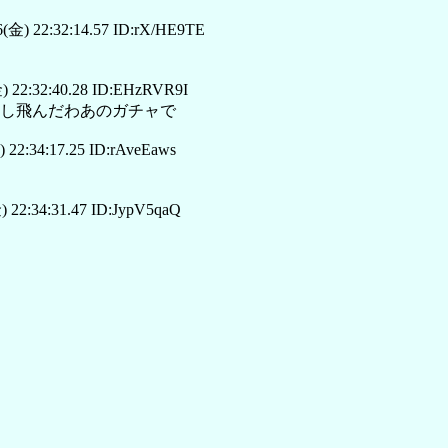
(金) 22:32:14.57 ID:rX/HE9TE
) 22:32:40.28 ID:EHzRVR9I
消し飛んだわあのガチャで
 22:34:17.25 ID:rAveEaws
 22:34:31.47 ID:JypV5qaQ