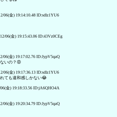
2/06(金) 19:14:10.48 ID:sdlz1YU6
12/06(金) 19:15:43.06 ID:43Vz0CEg
2/06(金) 19:17:02.76 ID:JypV5qaQ
ないの？😡
2/06(金) 19:17:36.13 ID:sdlz1YU6
れても違和感しかない😂
06(金) 19:18:33.56 ID:jA6QHO4A
2/06(金) 19:20:34.79 ID:JypV5qaQ