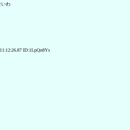
ないわ
11:12:26.87 ID:1LpQn8Ys