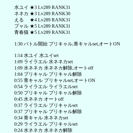
水ユイ ★3 Lv289 RANK31
ネネカ ★3 Lv289 RANK30
える ★4 Lv289 RANK31
プャル ★5 Lv289 RANK31
青春猫 ★5 Lv289 RANK31
1:30 バトル開始 プリキャル,青キャルset,オートON
1:14 水ユイ 水ユイset
1:09 ライラエル 水ネネカset
1:09 水ネネカ 水ネネカ解除,オートoff
1:04 プリキャル プリキャル解除
0:55 青キャル プリキャルset,オートON
0:54 ライラエル ライラエルset
0:50 プリキャル プリキャル解除
0:45 水ネネカ オートoff
0:37 ライラエル プリキャルset
0:37 プリキャル プリキャル解除
0:34 青キャル 水ネネカset
0:29 ライラエル プリキャルset
0:24 水ネネカ 水ネネカ解除