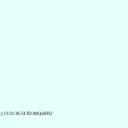
) 13:31:36.54 ID:JtbQuRH2