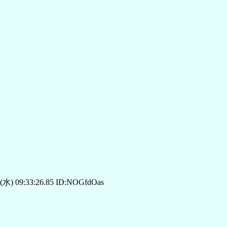
(水) 09:33:26.85 ID:NOGfdOas