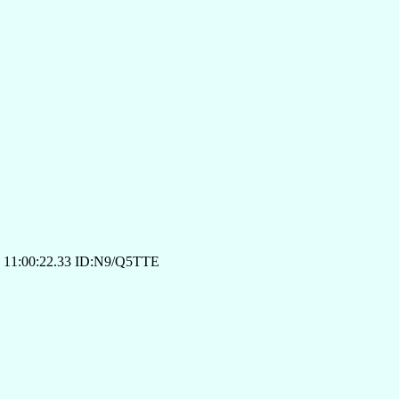
 11:00:22.33 ID:N9/Q5TTE