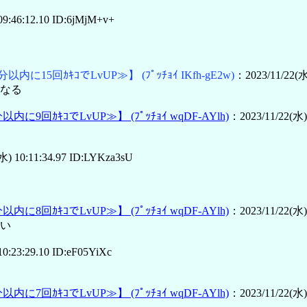
9:46:12.10 ID:6jMjM+v+
分以内に15回ｶｷｺでLvUP≫】
(ﾌﾟｯﾁｮｲ IKfh-gE2w)
：2023/11/22(水
になる
分以内に9回ｶｷｺでLvUP≫】
(ﾌﾟｯﾁｮｲ wqDF-AYlh)
：2023/11/22(水)
水) 10:11:34.97 ID:LYKza3sU
分以内に8回ｶｷｺでLvUP≫】
(ﾌﾟｯﾁｮｲ wqDF-AYlh)
：2023/11/22(水)
い
0:23:29.10 ID:eF05YiXc
分以内に7回ｶｷｺでLvUP≫】
(ﾌﾟｯﾁｮｲ wqDF-AYlh)
：2023/11/22(水)