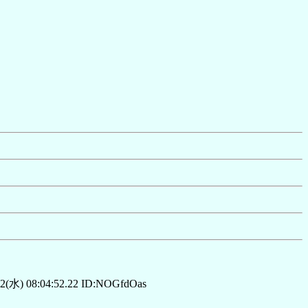
2(水) 08:04:52.22 ID:NOGfdOas