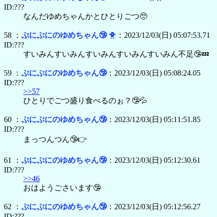
ID:???
なんだゆめちゃんかとひとりごつ🥺
58 ：
ぷにぷにのゆめちゃん🤥
🐥
：2023/12/03(日) 05:07:53.71
ID:???
すいみんすいみんすいみんすいみんすいみん不足🤥💤
59 ：
ぷにぷにのゆめちゃん🤥
：2023/12/03(日) 05:08:24.05
ID:???
>>57
ひとりでごつ盛り食べるのぉ？🤥💦
60 ：
ぷにぷにのゆめちゃん🤥
：2023/12/03(日) 05:11:51.85
ID:???
まっつんつん🤥👉
61 ：
ぷにぷにのゆめちゃん🤥
：2023/12/03(日) 05:12:30.61
ID:???
>>46
おはようごさいます🤥
62 ：
ぷにぷにのゆめちゃん🤥
：2023/12/03(日) 05:12:56.27
ID:???