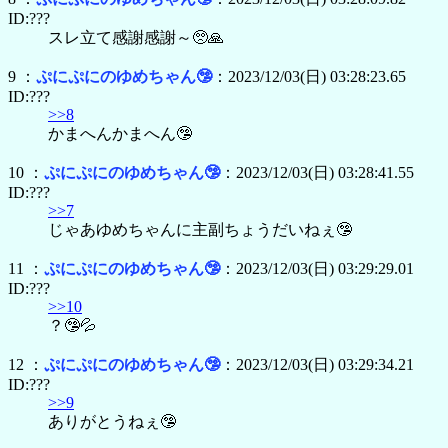
ID:???
スレ立て感謝感謝～🥺🙏
9 ：
ぷにぷにのゆめちゃん🤥
：2023/12/03(日) 03:28:23.65
ID:???
>>8
かまへんかまへん🤥
10 ：
ぷにぷにのゆめちゃん🤥
：2023/12/03(日) 03:28:41.55
ID:???
>>7
じゃあゆめちゃんに主副ちょうだいねぇ🤥
11 ：
ぷにぷにのゆめちゃん🤥
：2023/12/03(日) 03:29:29.01
ID:???
>>10
？🤥💦
12 ：
ぷにぷにのゆめちゃん🤥
：2023/12/03(日) 03:29:34.21
ID:???
>>9
ありがとうねぇ🤥