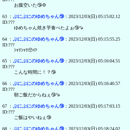
お腹空いた🤥💢
63 ：
ぷにぷにのゆめちゃん🤥
：2023/12/03(日) 05:15:02.12
ID:???
ゆめちゃん焼き芋食べたよぉ🤥🍠
64 ：
ぷにぷにのゆめちゃん🤥
：2023/12/03(日) 05:15:55.25
ID:???
ｼｬﾘｼｬﾘ🥺🥔
65 ：
ぷにぷにのゆめちゃん🤥
：2023/12/03(日) 05:16:04.51
ID:???
こんな時間に！？🤥
66 ：
ぷにぷにのゆめちゃん🤥
：2023/12/03(日) 05:16:40.57
ID:???
朝ご飯だからねぇ🤥🍠
67 ：
ぷにぷにのゆめちゃん🤥
：2023/12/03(日) 05:17:03.15
ID:???
ご飯はやいねぇ🤥
68 ：
ぷにぷにのゆめちゃん🤥
：2023/12/03(日) 05:18:24.02