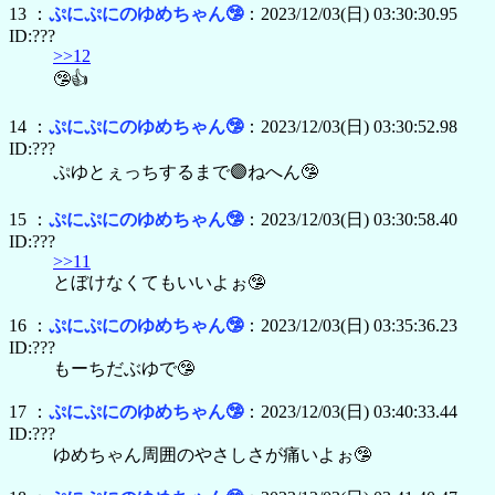
13 ：
ぷにぷにのゆめちゃん🤥
：2023/12/03(日) 03:30:30.95
ID:???
>>12
🤥👍
14 ：
ぷにぷにのゆめちゃん🤥
：2023/12/03(日) 03:30:52.98
ID:???
ぷゆとぇっちするまで🟣ねへん🤥
15 ：
ぷにぷにのゆめちゃん🤥
：2023/12/03(日) 03:30:58.40
ID:???
>>11
とぼけなくてもいいよぉ🤥
16 ：
ぷにぷにのゆめちゃん🤥
：2023/12/03(日) 03:35:36.23
ID:???
もーちだぶゆで🤥
17 ：
ぷにぷにのゆめちゃん🤥
：2023/12/03(日) 03:40:33.44
ID:???
ゆめちゃん周囲のやさしさが痛いよぉ🤥