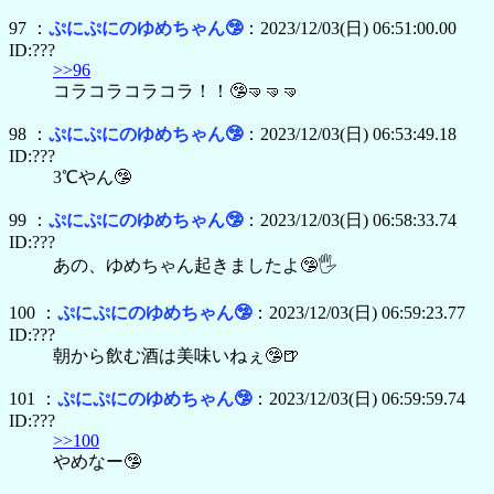
97 ：
ぷにぷにのゆめちゃん🤥
：2023/12/03(日) 06:51:00.00
ID:???
>>96
コラコラコラコラ！！🤥🤜🤜🤜
98 ：
ぷにぷにのゆめちゃん🤥
：2023/12/03(日) 06:53:49.18
ID:???
3℃やん🤥
99 ：
ぷにぷにのゆめちゃん🤥
：2023/12/03(日) 06:58:33.74
ID:???
あの、ゆめちゃん起きましたよ🤥🖐️
100 ：
ぷにぷにのゆめちゃん🤥
：2023/12/03(日) 06:59:23.77
ID:???
朝から飲む酒は美味いねぇ🤥🍺
101 ：
ぷにぷにのゆめちゃん🤥
：2023/12/03(日) 06:59:59.74
ID:???
>>100
やめなー🤥