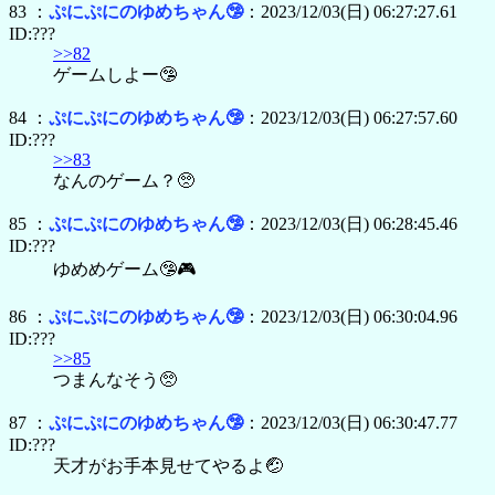
83 ：
ぷにぷにのゆめちゃん🤥
：2023/12/03(日) 06:27:27.61
ID:???
>>82
ゲームしよー🤥
84 ：
ぷにぷにのゆめちゃん🤥
：2023/12/03(日) 06:27:57.60
ID:???
>>83
なんのゲーム？🥺
85 ：
ぷにぷにのゆめちゃん🤥
：2023/12/03(日) 06:28:45.46
ID:???
ゆめめゲーム🤥🎮
86 ：
ぷにぷにのゆめちゃん🤥
：2023/12/03(日) 06:30:04.96
ID:???
>>85
つまんなそう🥺
87 ：
ぷにぷにのゆめちゃん🤥
：2023/12/03(日) 06:30:47.77
ID:???
天才がお手本見せてやるよ🤕