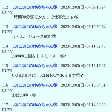
112 ：
ぷにぷにのゆめちゃん🤥
：2023/12/03(日) 07:09:15.24
ID:???
1時間30分寝て夕方まで仕事だよぉ🤥
113 ：
ぷにぷにのゆめちゃん🤥
：2023/12/03(日) 07:10:50.74
ID:???
う～ん、ジュース飲む🤥
114 ：
ぷにぷにのゆめちゃん🤥
：2023/12/03(日) 07:11:32.43
ID:???
ぷゆゆ亡国をトリモロス！🥺✊
115 ：
ぷにぷにのゆめちゃん🤥
：2023/12/03(日) 07:13:17.97
ID:???
いわばまさに、ぷゆゆんであります🥺💕
116 ：
ぷにぷにのゆめちゃん🤥
：2023/12/03(日) 07:13:34.51
ID:???
おはぷゆ～🥺
117 ：
ぷにぷにのゆめちゃん🤥
：2023/12/03(日) 07:14:22.29
ID:???