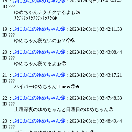
18 ：
ぷにぷにのゆめちゃん🤥
：2023/12/03(日) 03:41:40.47
ID:???
ゆめちゃんチクチクするよぉ🤥
ﾁｸﾁｸﾁｸﾁｸﾁｸﾁｸﾁｸﾁｸ🤥
19 ：
ぷにぷにのゆめちゃん🤥
：2023/12/03(日) 03:42:11.33
ID:???
ゆめちゃん寝ないのぉ？🤥💦
20 ：
ぷにぷにのゆめちゃん🤥
：2023/12/03(日) 03:43:08.44
ID:???
ゆめちゃん寝てるよぉ🤥
21 ：
ぷにぷにのゆめちゃん🤥
：2023/12/03(日) 03:43:17.21
ID:???
ハイパーゆめちゃんTime🔥🤥🔥
22 ：
ぷにぷにのゆめちゃん🤥
：2023/12/03(日) 03:47:48.33
ID:???
土曜深夜のゆめちゃんと日曜日のゆめちゃん🤥
23 ：
ぷにぷにのゆめちゃん🤥
：2023/12/03(日) 03:48:49.44
ID:???