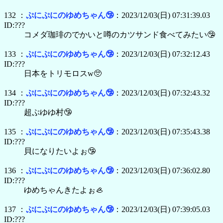
132 ：
ぷにぷにのゆめちゃん🤥
：2023/12/03(日) 07:31:39.03
ID:???
コメダ珈琲のでかいと噂のカツサンド食べてみたい🤥
133 ：
ぷにぷにのゆめちゃん🤥
：2023/12/03(日) 07:32:12.43
ID:???
日本をトリモロスw🥺
134 ：
ぷにぷにのゆめちゃん🤥
：2023/12/03(日) 07:32:43.32
ID:???
超ぷゆゆ村🤥
135 ：
ぷにぷにのゆめちゃん🤥
：2023/12/03(日) 07:35:43.38
ID:???
貝になりたいよぉ🤥
136 ：
ぷにぷにのゆめちゃん🤥
：2023/12/03(日) 07:36:02.80
ID:???
ゆめちゃんきたよぉ🦪
137 ：
ぷにぷにのゆめちゃん🤥
：2023/12/03(日) 07:39:05.03
ID:???