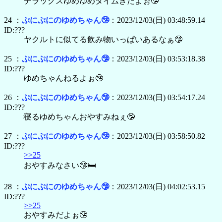
デラックスゆめゆめタイムきたよぉ🤥
24 ：
ぷにぷにのゆめちゃん🤥
：2023/12/03(日) 03:48:59.14
ID:???
ヤクルトに似てる飲み物いっぱいあるなぁ🤥
25 ：
ぷにぷにのゆめちゃん🤥
：2023/12/03(日) 03:53:18.38
ID:???
ゆめちゃんねるよぉ🤥
26 ：
ぷにぷにのゆめちゃん🤥
：2023/12/03(日) 03:54:17.24
ID:???
寝るゆめちゃんおやすみねぇ🤥
27 ：
ぷにぷにのゆめちゃん🤥
：2023/12/03(日) 03:58:50.82
ID:???
>>25
おやすみなさい🤥🛏
28 ：
ぷにぷにのゆめちゃん🤥
：2023/12/03(日) 04:02:53.15
ID:???
>>25
おやすみだよぉ🤥